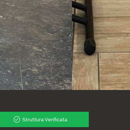
Struttura Verificata