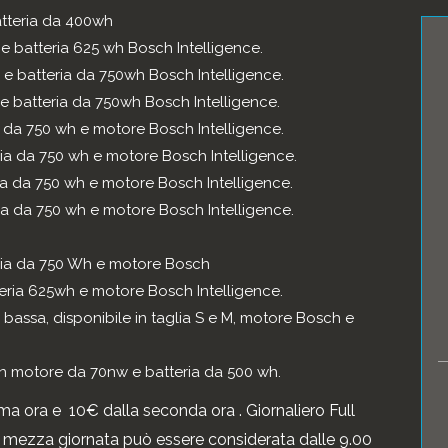
atteria da 400wh
e batteria 625 wh Bosch Intelligence.
 e batteria da 750wh Bosch Intelligence.
e batteria da 750wh Bosch Intelligence.
a da 750 wh e motore Bosch Intelligence.
ia da 750 wh e motore Bosch Intelligence.
ia da 750 wh e motore Bosch Intelligence.
ia da 750 wh e motore Bosch Intelligence.
eria da 750 Wh e motore Bosch
eria 625wh e motore Bosch Intelligence.
bassa, disponibile in taglia S e M, motore Bosch e
n motore da 70nw e batteria da 500 wh.
ima ora e 10€ dalla seconda ora . Giornaliero Full
mezza giornata può essere considerata dalle 9.00