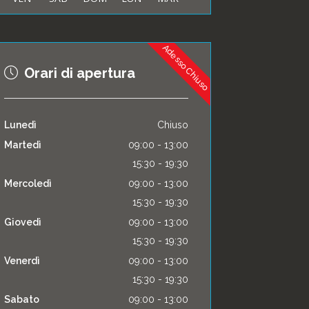
Adesso Chiuso
Orari di apertura
Lunedì
Chiuso
Martedì
09:00 - 13:00
15:30 - 19:30
Mercoledì
09:00 - 13:00
15:30 - 19:30
Giovedì
09:00 - 13:00
15:30 - 19:30
Venerdì
09:00 - 13:00
15:30 - 19:30
Sabato
09:00 - 13:00