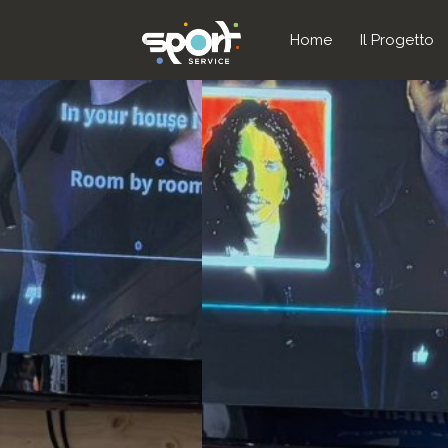
Home
Il Progetto