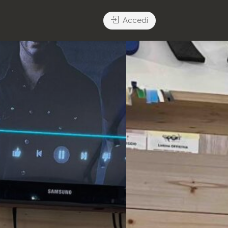
Accedi