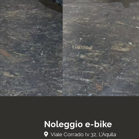
Noleggio e-bike
Viale Corrado Iv 32, L'Aquila