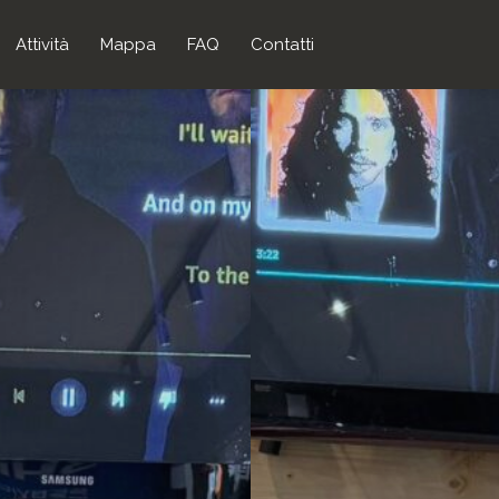
Attività
Mappa
FAQ
Contatti