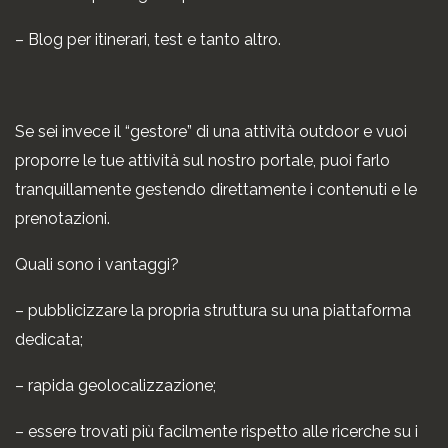
– Blog per itinerari, test e tanto altro.
Se sei invece il “gestore” di una attività outdoor e vuoi
proporre le tue attività sul nostro portale, puoi farlo
tranquillamente gestendo direttamente i contenuti e le
prenotazioni.
Quali sono i vantaggi?
– pubblicizzare la propria struttura su una piattaforma
dedicata;
– rapida geolocalizzazione;
– essere trovati più facilmente rispetto alle ricerche su i