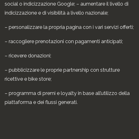
social o indicizzazione Google; – aumentare il livello di
indicizzazione e di visibilità a livello nazionale;
– personalizzare la propria pagina con i vari servizi offerti;
– raccogliere prenotazioni con pagamenti anticipati;
– ricevere donazioni;
– pubblicizzare le proprie partnership con strutture
ricettive e bike store;
– programma di premi e loyalty in base all’utilizzo della
piattaforma e dei flussi generati.