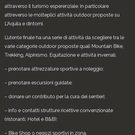
attraverso il turismo esperenziale, in particolare
attreverso le molteplici attività outdoor proposte su
L’Aquila e dintorni.
L’utente finale ha una serie di attività da scegliere tra le
varie categorie outdoor proposte quali Mountain Bike,
Trekking, Alpinismo, Equitazione e attività invernali.
– prenotare attrezzature sportive a noleggio;
– prenotare escursioni guidate;
– donare un contributo per la cura dei sentieri;
– info e contatti strutture ricettive convenzionate
(ristoranti, Hotel e B&B);
– Bike Shop o negozi sportivi in zona.