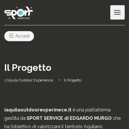
Accedi
Il Progetto
L'Aquila Outdoor Experience
Il Progetto
laquilaoutdoorexperinece.it
è una piattaforma
gestita da
SPORT SERVICE di EDGARDO MURGO
che
ha l’obiettivo di valorizzare il territorio Aquilano