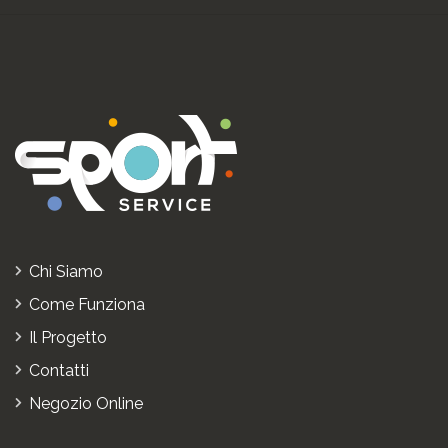
Chi Siamo
Come Funziona
Il Progetto
Contatti
Negozio Online